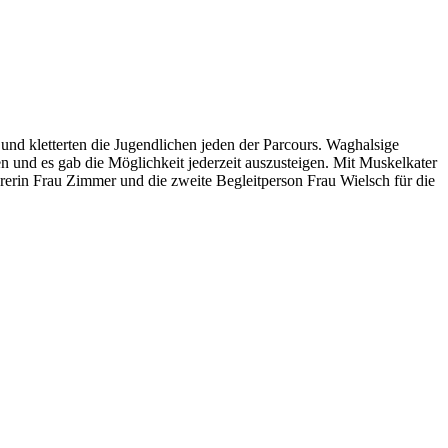
 und kletterten die Jugendlichen jeden der Parcours. Waghalsige
 und es gab die Möglichkeit jederzeit auszusteigen. Mit Muskelkater
erin Frau Zimmer und die zweite Begleitperson Frau Wielsch für die