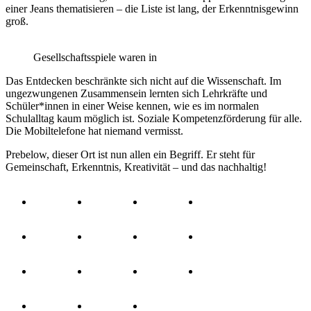
einer Jeans thematisieren – die Liste ist lang, der Erkenntnisgewinn
groß.
Gesellschaftsspiele waren in
Das Entdecken beschränkte sich nicht auf die Wissenschaft. Im
ungezwungenen Zusammensein lernten sich Lehrkräfte und
Schüler*innen in einer Weise kennen, wie es im normalen
Schulalltag kaum möglich ist. Soziale Kompetenzförderung für alle.
Die Mobiltelefone hat niemand vermisst.
Prebelow, dieser Ort ist nun allen ein Begriff. Er steht für
Gemeinschaft, Erkenntnis, Kreativität – und das nachhaltig!