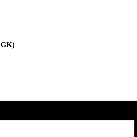
+ GK)