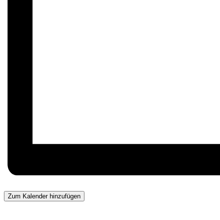
Zum Kalender hinzufügen