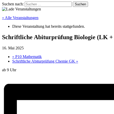
Suchen nach:
« Alle Veranstaltungen
Diese Veranstaltung hat bereits stattgefunden.
Schriftliche Abiturprüfung Biologie (LK 
16. Mai 2025
«
P10 Mathematik
Schriftliche Abiturprüfung Chemie GK
»
ab 9 Uhr