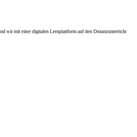
d wir mit einer digitalen Lernplattform auf den Distanzunterricht