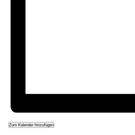
Zum Kalender hinzufügen