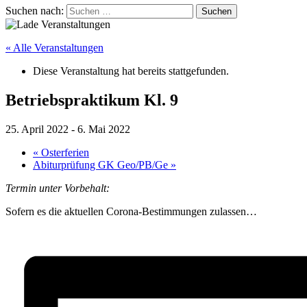
Suchen nach:
« Alle Veranstaltungen
Diese Veranstaltung hat bereits stattgefunden.
Betriebspraktikum Kl. 9
25. April 2022
-
6. Mai 2022
«
Osterferien
Abiturprüfung GK Geo/PB/Ge
»
Termin unter Vorbehalt:
Sofern es die aktuellen Corona-Bestimmungen zulassen…